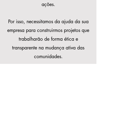
ações.
Por isso, necessitamos da ajuda da sua
empresa para construirmos projetos que
trabalharão de forma ética e
transparente na mudança ativa das
comunidades.
Parceiros
Apoiadores