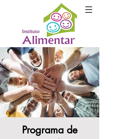
Programa de