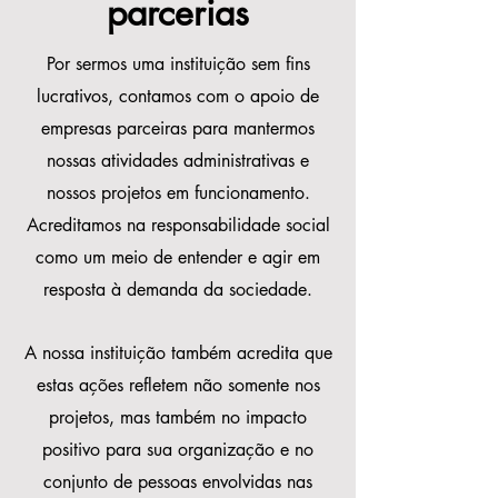
parcerias
Por sermos uma instituição sem fins
lucrativos, contamos com o apoio de
empresas parceiras para mantermos
nossas atividades administrativas e
nossos projetos em funcionamento.
Acreditamos na responsabilidade social
como um meio de entender e agir em
resposta à demanda da sociedade.
A nossa instituição também acredita que
estas ações refletem não somente nos
projetos, mas também no impacto
positivo para sua organização e no
conjunto de pessoas envolvidas nas